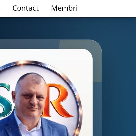
e
Contact
Membri