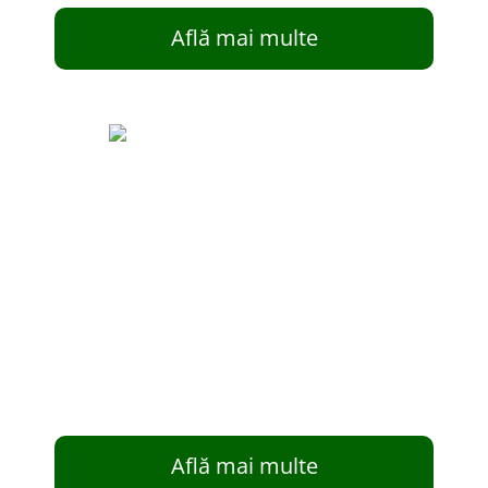
Află mai multe
Află mai multe