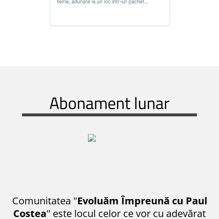
Abonament lunar
Comunitatea "
Evoluăm Împreună cu Paul
Costea
" este locul celor ce vor cu adevărat