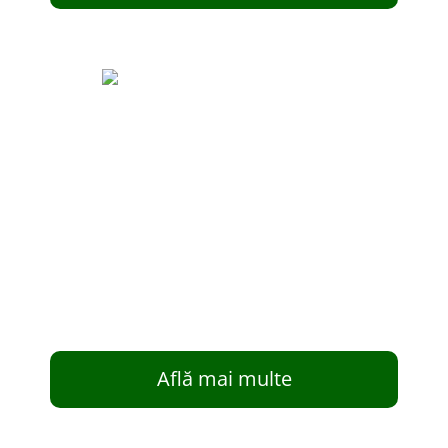
Află mai multe