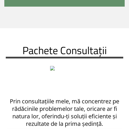
Pachete Consultații
Prin consultațiile mele, mă concentrez pe
rădăcinile problemelor tale, oricare ar fi
natura lor, oferindu-ți soluții eficiente și
rezultate de la prima ședință.