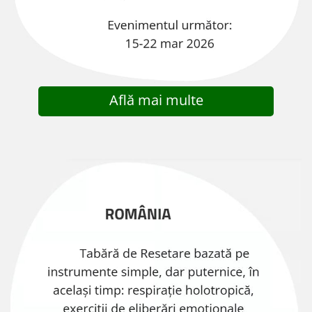
Află mai multe