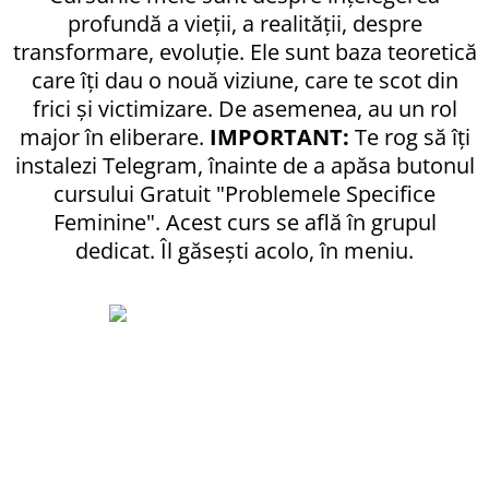
profundă a vieții, a realității, despre
transformare, evoluție. Ele sunt baza teoretică
care îți dau o nouă viziune, care te scot din
frici și victimizare. De asemenea, au un rol
major în eliberare.
IMPORTANT:
Te rog să îți
instalezi Telegram, înainte de a apăsa butonul
cursului Gratuit "Problemele Specifice
Feminine". Acest curs se află în grupul
dedicat. Îl găsești acolo, în meniu.