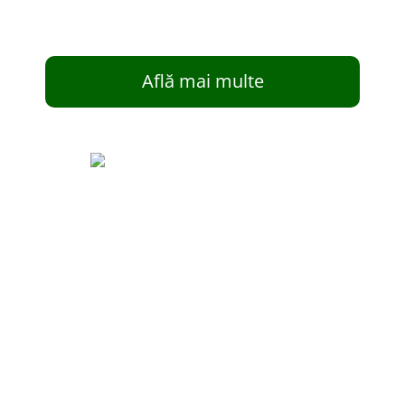
Află mai multe