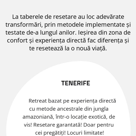
La taberele de resetare au loc adevărate
transformări, prin metodele implementate și
testate de-a lungul anilor. Ieșirea din zona de
confort și experiența directă fac diferența și
te resetează la o nouă viață.