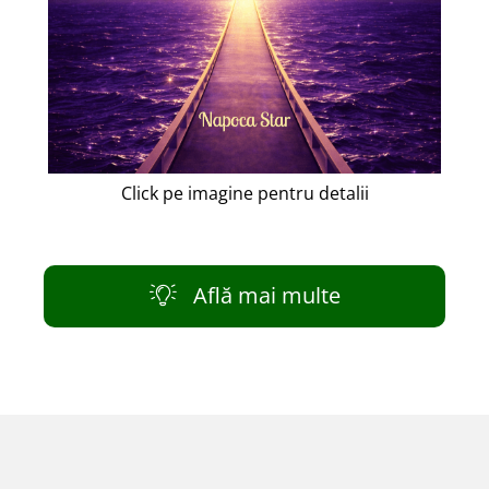
Click pe imagine pentru detalii
Află mai multe