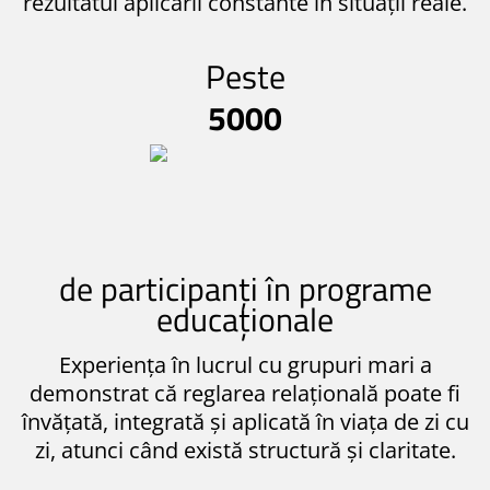
rezultatul aplicării constante în situații reale.
Peste
5000
de participanți în programe
educaționale
Experiența în lucrul cu grupuri mari a
demonstrat că reglarea relațională poate fi
învățată, integrată și aplicată în viața de zi cu
zi, atunci când există structură și claritate.