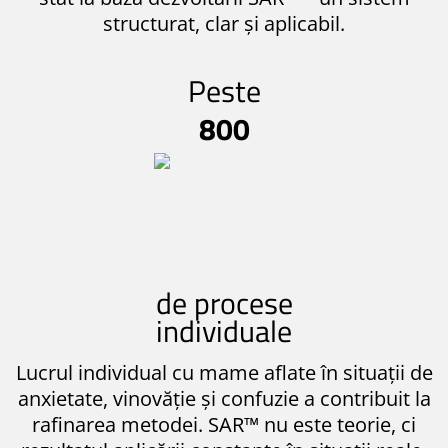
structurat, clar și aplicabil.
Peste
800
de procese
individuale
Lucrul individual cu mame aflate în situații de
anxietate, vinovăție și confuzie a contribuit la
rafinarea metodei. SAR™ nu este teorie, ci