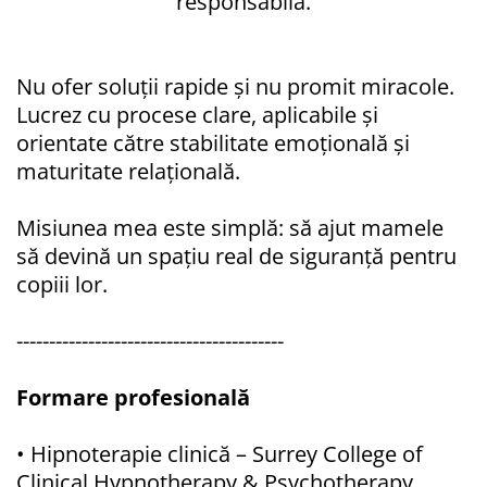
responsabilă.
Nu ofer soluții rapide și nu promit miracole.
Lucrez cu procese clare, aplicabile și
orientate către stabilitate emoțională și
maturitate relațională.
Misiunea mea este simplă: să ajut mamele
să devină un spațiu real de siguranță pentru
copiii lor.
-----------------------------------------
Formare profesională
• Hipnoterapie clinică – Surrey College of
Clinical Hypnotherapy & Psychotherapy