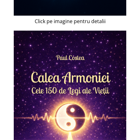
Click pe imagine pentru detalii