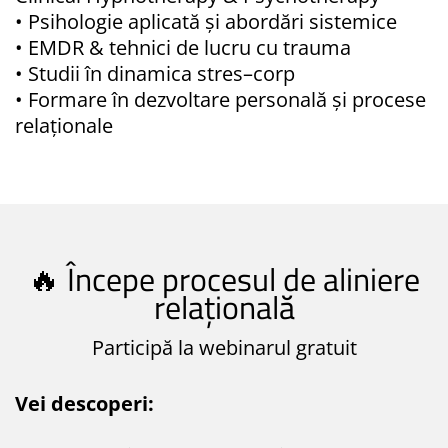
• Psihologie aplicată și abordări sistemice
• EMDR & tehnici de lucru cu trauma
• Studii în dinamica stres–corp
• Formare în dezvoltare personală și procese
relaționale
🔥 Începe procesul de aliniere
relațională
Participă la webinarul gratuit
Vei descoperi: