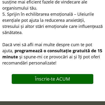
susține mai eficient fazele de vindecare ale
organismului tău.
5. Sprijin în echilibrarea emoțională – Uleiurile
esențiale pot ajuta la reducerea anxietății,
stresului și altor stări emoționale care influențează
sănătatea.
Dacă vrei să afli mai multe despre cum te pot
ajuta,
programează o consultație gratuită de 15
minute
și spune-mi ce provocări ai și îți pot oferi
recomandări personalizate!
Înscrie-te ACUM