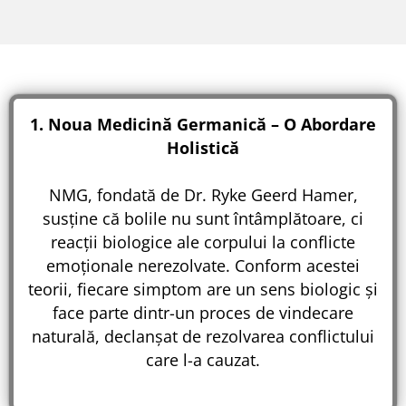
1. Noua Medicină Germanică – O Abordare
Holistică
NMG, fondată de Dr. Ryke Geerd Hamer,
susține că bolile nu sunt întâmplătoare, ci
reacții biologice ale corpului la conflicte
emoționale nerezolvate. Conform acestei
teorii, fiecare simptom are un sens biologic și
face parte dintr-un proces de vindecare
naturală, declanșat de rezolvarea conflictului
care l-a cauzat.