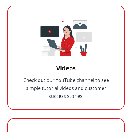
Videos
Check out our YouTube channel to see
simple tutorial videos and customer
success stories.