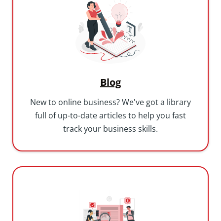
Blog
New to online business? We've got a library
full of up-to-date articles to help you fast
track your business skills.