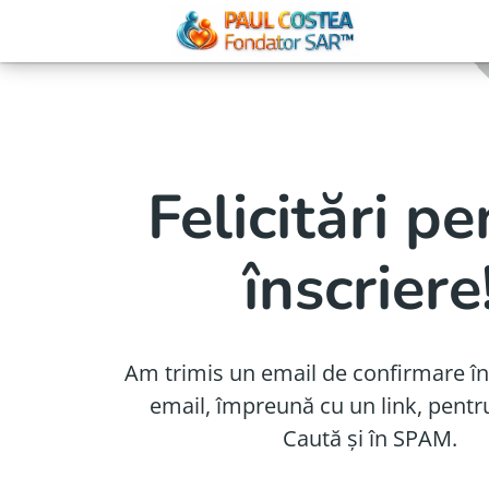
Felicitări pe
înscriere
Am trimis un email de confirmare în
email, împreună cu un link, pentr
Caută și în SPAM.