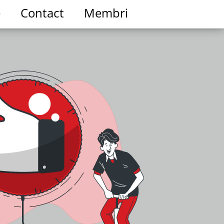
e
Contact
Membri