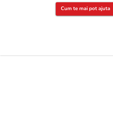
Cum te mai pot ajuta