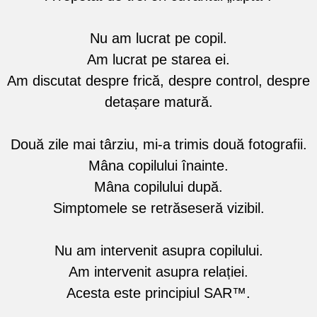
Nu am lucrat pe copil.
Am lucrat pe starea ei.
Am discutat despre frică, despre control, despre
detașare matură.
Două zile mai târziu, mi-a trimis două fotografii.
Mâna copilului înainte.
Mâna copilului după.
Simptomele se retrăseseră vizibil.
Nu am intervenit asupra copilului.
Am intervenit asupra relației.
Acesta este principiul SAR™.