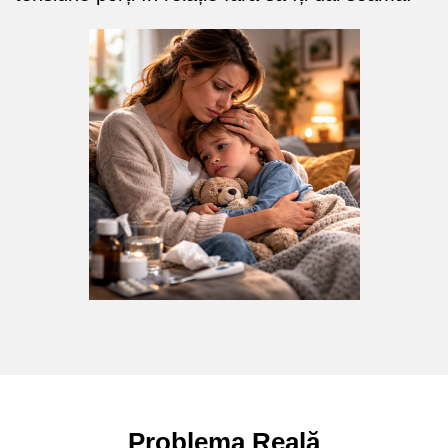
Problema Reală