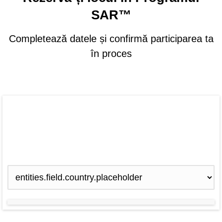
SAR™
Completează datele și confirmă participarea ta
în proces