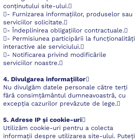
conținutului site-ului.
- Furnizarea informațiilor, produselor sau
serviciilor solicitate.
- Îndeplinirea obligațiilor contractuale.
- Permisiunea participării la funcționalități
interactive ale serviciului.
- Notificarea privind modificările
serviciilor noastre.
4. Divulgarea informațiilor

Nu divulgăm datele personale către terți
fără consimțământul dumneavoastră, cu
excepția cazurilor prevăzute de lege.
5. Adrese IP și cookie-uri

Utilizăm cookie-uri pentru a colecta
informații despre utilizarea site-ului. Puteți