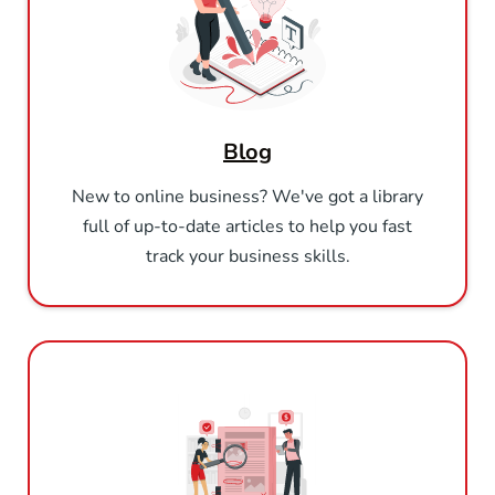
Blog
New to online business? We've got a library
full of up-to-date articles to help you fast
track your business skills.