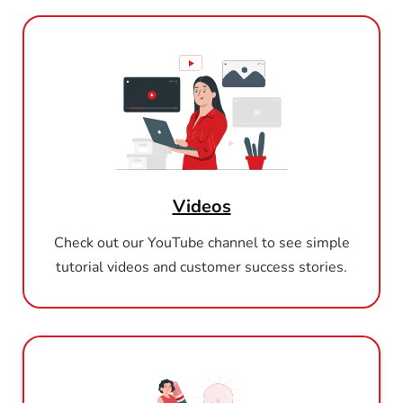
Videos
Check out our YouTube channel to see simple
tutorial videos and customer success stories.