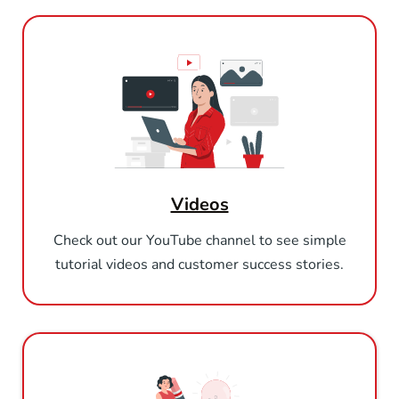
Videos
Check out our YouTube channel to see simple
tutorial videos and customer success stories.