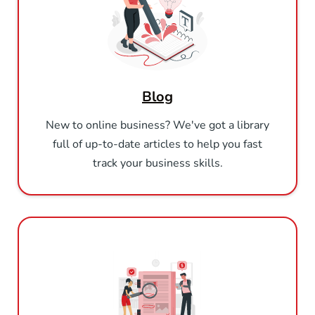
Blog
New to online business? We've got a library
full of up-to-date articles to help you fast
track your business skills.