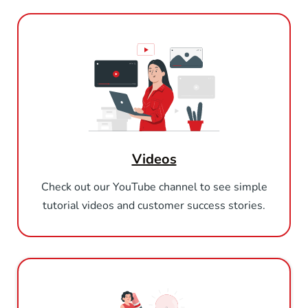
Videos
Check out our YouTube channel to see simple
tutorial videos and customer success stories.