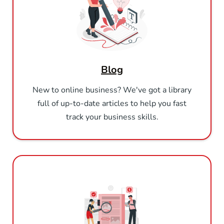
Blog
New to online business? We've got a library
full of up-to-date articles to help you fast
track your business skills.