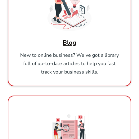
Blog
New to online business? We've got a library
full of up-to-date articles to help you fast
track your business skills.