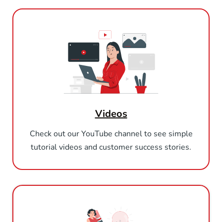
Videos
Check out our YouTube channel to see simple
tutorial videos and customer success stories.