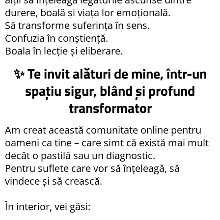
durere, boală și viața lor emoțională.
Să transforme suferința în sens.
Confuzia în conștiență.
Boala în lecție și eliberare.
✨ Te invit alături de mine, într-un
spațiu sigur, blând și profund
transformator
Am creat această comunitate online pentru
oameni ca tine – care simt că există mai mult
decât o pastilă sau un diagnostic.
Pentru suflete care vor să înțeleagă, să
vindece și să crească.
În interior, vei găsi: