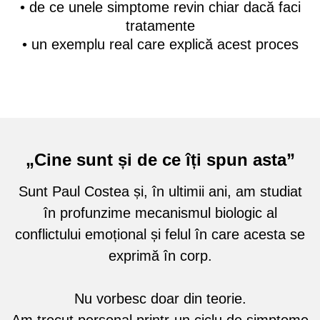
• de ce unele simptome revin chiar dacă faci
tratamente
• un exemplu real care explică acest proces
„Cine sunt și de ce îți spun asta”
Sunt Paul Costea și, în ultimii ani, am studiat
în profunzime mecanismul biologic al
conflictului emoțional și felul în care acesta se
exprimă în corp.
Nu vorbesc doar din teorie.