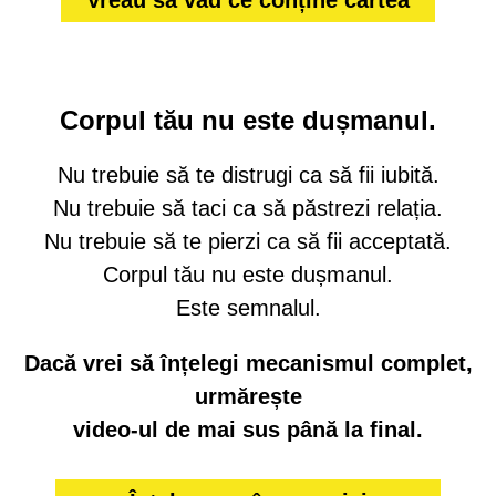
Corpul tău nu este dușmanul.
Nu trebuie să te distrugi ca să fii iubită.
Nu trebuie să taci ca să păstrezi relația.
Nu trebuie să te pierzi ca să fii acceptată.
Corpul tău nu este dușmanul.
Este semnalul.
Dacă vrei să înțelegi mecanismul complet,
urmărește
video-ul de mai sus până la final.