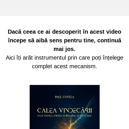
Dacă ceea ce ai descoperit în acest video
începe să aibă sens pentru tine, continuă
mai jos.
Aici îți arăt instrumentul prin care poți înțelege
complet acest mecanism.