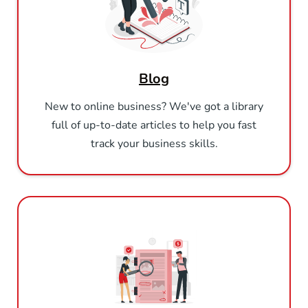
Blog
New to online business? We've got a library
full of up-to-date articles to help you fast
track your business skills.