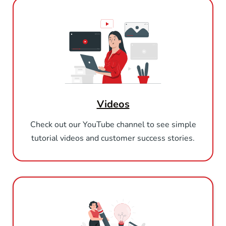
Videos
Check out our YouTube channel to see simple
tutorial videos and customer success stories.